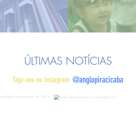
​ÚLTIMAS NOTÍCIAS
@anglopiracicaba
Siga-nos no Instagram