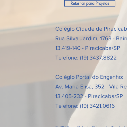
Retornar para Projetos
Colégio Cidade de Piracica
Rua Silva Jardim, 1763 - Bair
13.419-140 - Piracicaba/SP
Telefone: (19) 3437.8822
Colégio Portal do Engenho:
Av. Maria Elisa, 352 - Vila 
13.405-232 - Piracicaba/SP
Telefone: (19) 3421.0616