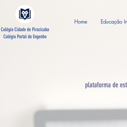
Home
Educação Inf
Colégio Cidade de Piracicaba
Colégio Portal do Engenho
plataforma de est